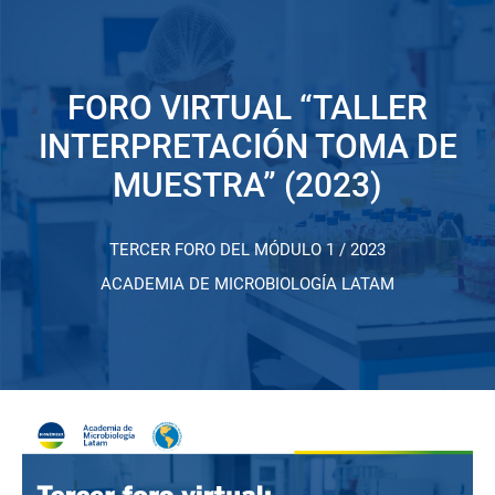
FORO VIRTUAL “TALLER
INTERPRETACIÓN TOMA DE
MUESTRA” (2023)
TERCER FORO DEL MÓDULO 1 / 2023
ACADEMIA DE MICROBIOLOGÍA LATAM