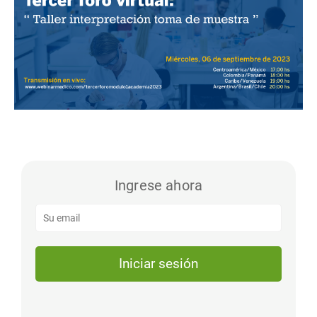
Ingrese ahora
Iniciar sesión