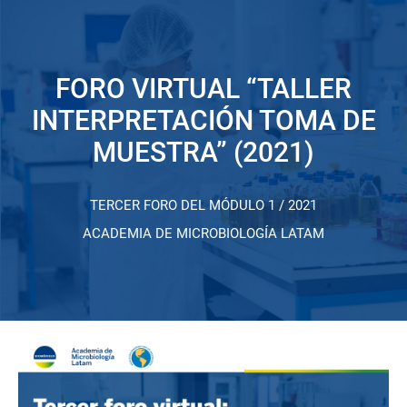
FORO VIRTUAL “TALLER
INTERPRETACIÓN TOMA DE
MUESTRA” (2021)
TERCER FORO DEL MÓDULO 1 / 2021
ACADEMIA DE MICROBIOLOGÍA LATAM