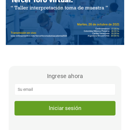
Ingrese ahora
Iniciar sesión