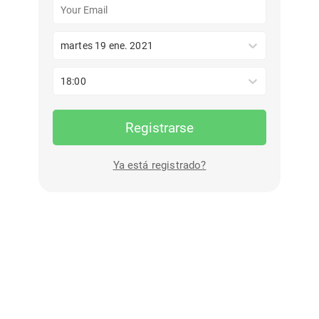
martes 19 ene. 2021
18:00
Registrarse
Ya está registrado?