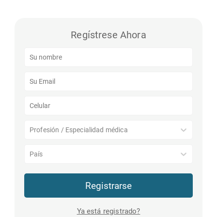
Regístrese Ahora
Profesión / Especialidad médica
País
Registrarse
Ya está registrado?