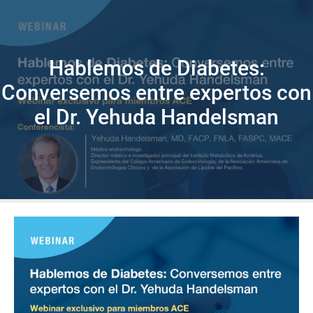
Hablemos de Diabetes:
Conversemos entre expertos con
el Dr. Yehuda Handelsman