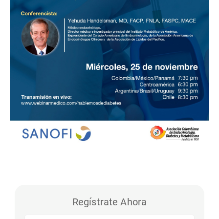
Regístrate Ahora