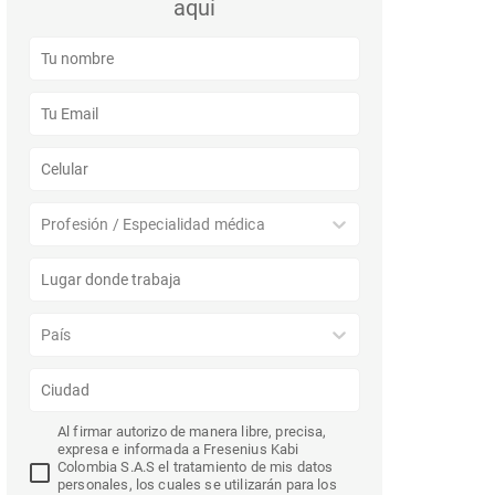
aquí
Profesión / Especialidad médica
País
Al firmar autorizo de manera libre, precisa,
expresa e informada a Fresenius Kabi
Colombia S.A.S el tratamiento de mis datos
personales, los cuales se utilizarán para los