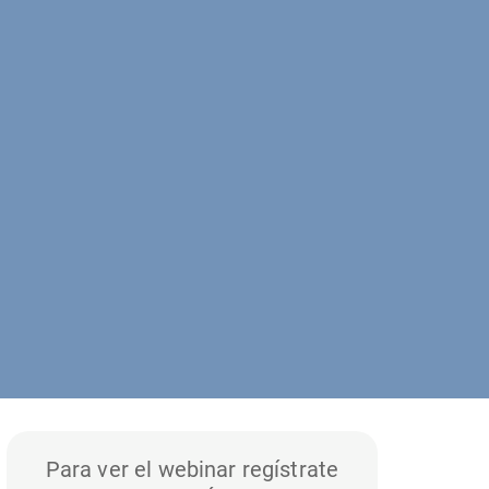
Para ver el webinar regístrate