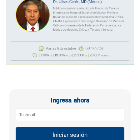
Ingresa ahora
Iniciar sesión