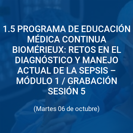
1.5 PROGRAMA DE EDUCACIÓN
MÉDICA CONTINUA
BIOMÉRIEUX: RETOS EN EL
DIAGNÓSTICO Y MANEJO
ACTUAL DE LA SEPSIS –
MÓDULO 1 / GRABACIÓN
SESIÓN 5
(Martes 06 de octubre)