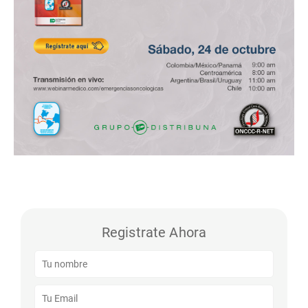
Registrate Ahora