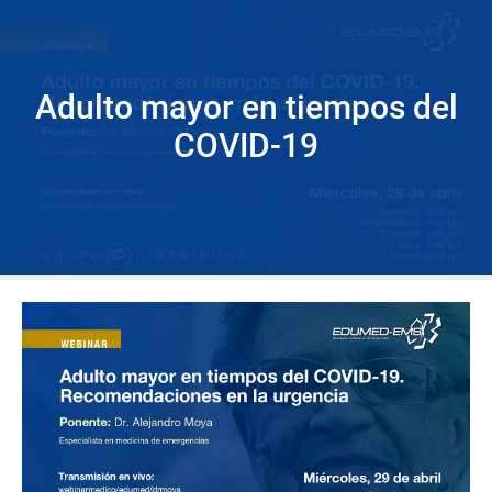
Adulto mayor en tiempos del
COVID-19