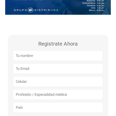
Registrate Ahora