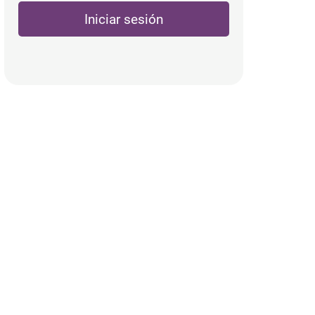
Iniciar sesión