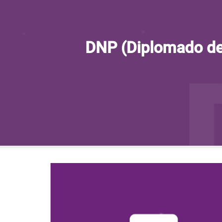
DNP (Diplomado de