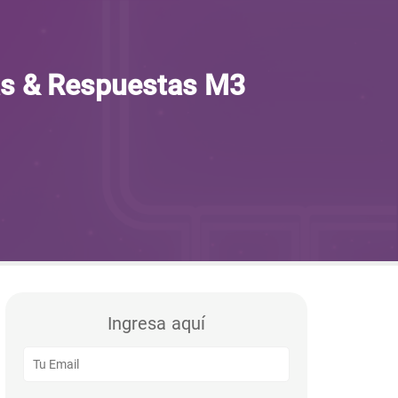
as & Respuestas M3
Ingresa aquí