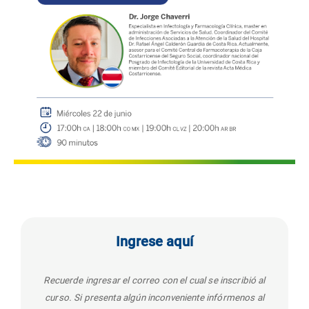
Ingrese aquí
Recuerde ingresar el correo con el cual se inscribió al
curso. Si presenta algún inconveniente infórmenos al