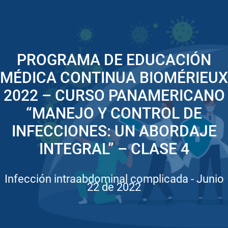
PROGRAMA DE EDUCACIÓN
MÉDICA CONTINUA BIOMÉRIEUX
2022 – CURSO PANAMERICANO
“MANEJO Y CONTROL DE
INFECCIONES: UN ABORDAJE
INTEGRAL” – CLASE 4
Infección intraabdominal complicada - Junio
22 de 2022