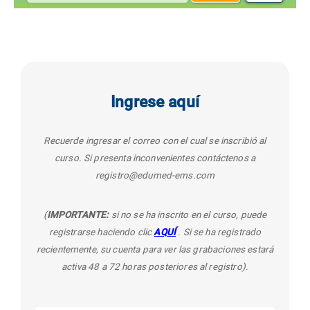
Ingrese aquí
Recuerde ingresar el correo con el cual se inscribió al
curso. Si presenta inconvenientes contáctenos a
registro@edumed-ems.com
(
IMPORTANTE:
si no se ha inscrito en el curso, puede
registrarse haciendo clic
AQUÍ
. Si se ha registrado
recientemente, su cuenta para ver las grabaciones estará
activa 48 a 72 horas posteriores al registro).