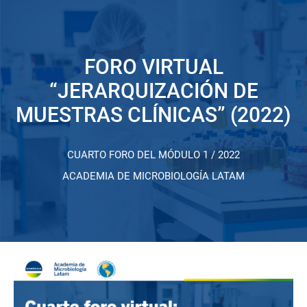
FORO VIRTUAL
“JERARQUIZACIÓN DE
MUESTRAS CLÍNICAS” (2022)
CUARTO FORO DEL MÓDULO 1 / 2022
ACADEMIA DE MICROBIOLOGÍA LATAM