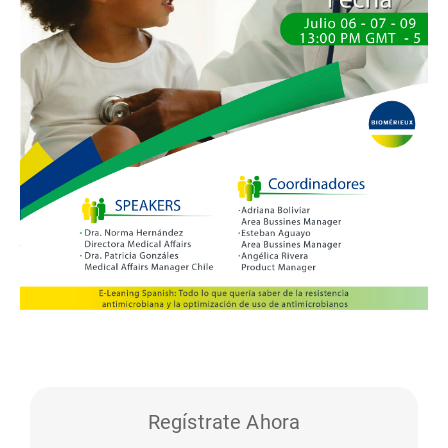
Regístrate Ahora