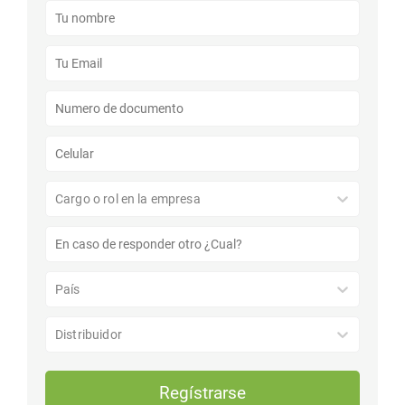
Cargo o rol en la empresa
País
Distribuidor
Regístrarse