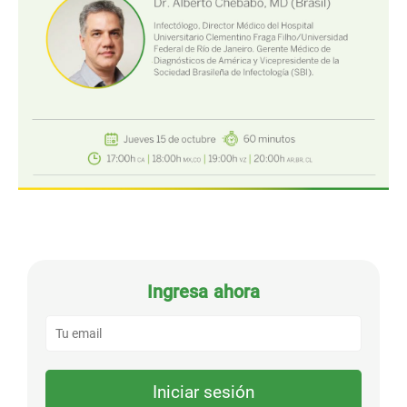
Ingresa ahora
Iniciar sesión