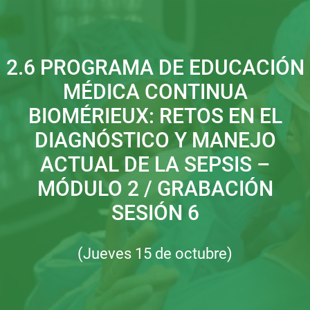
2.6 PROGRAMA DE EDUCACIÓN
MÉDICA CONTINUA
BIOMÉRIEUX: RETOS EN EL
DIAGNÓSTICO Y MANEJO
ACTUAL DE LA SEPSIS –
MÓDULO 2 / GRABACIÓN
SESIÓN 6
(Jueves 15 de octubre)