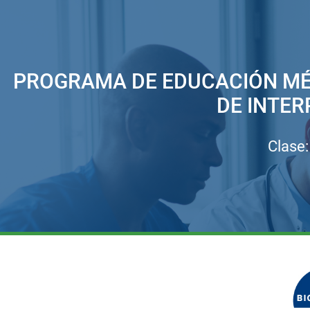
PROGRAMA DE EDUCACIÓN MÉ
DE INTER
Clase: