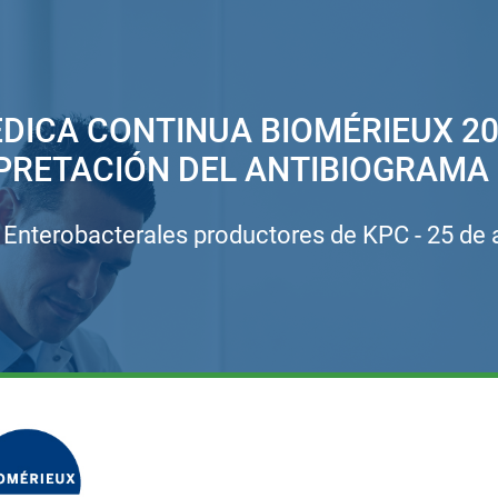
DICA CONTINUA BIOMÉRIEUX 20
PRETACIÓN DEL ANTIBIOGRAMA 
 Enterobacterales productores de KPC - 25 de