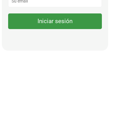
Iniciar sesión