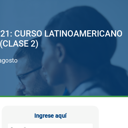
21: CURSO LATINOAMERICANO
(CLASE 2)
 agosto
Ingrese aquí