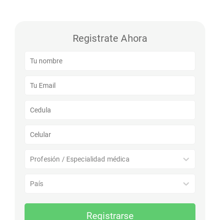
Registrate Ahora
Profesión / Especialidad médica
País
Registrarse