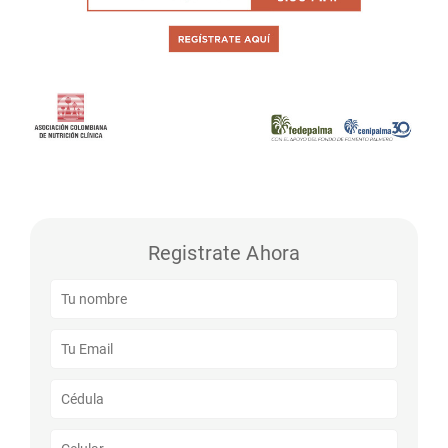
Registrate Ahora